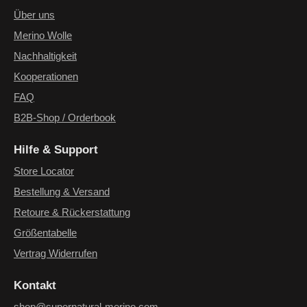
einverstanden.
*
Über uns
Merino Wolle
Nachhaltigkeit
Kooperationen
FAQ
B2B-Shop / Orderbook
Hilfe & Support
Store Locator
Bestellung & Versand
Retoure & Rückerstattung
Größentabelle
Vertrag Widerrufen
Kontakt