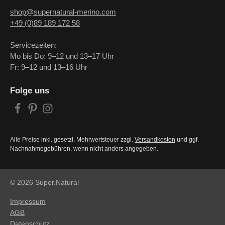
shop@supernatural-merino.com
+49 (0)89 189 172 58
Servicezeiten:
Mo bis Do: 9–12 und 13–17 Uhr
Fr: 9–12 und 13–16 Uhr
Folge uns
Alle Preise inkl. gesetzl. Mehrwertsteuer zzgl.
Versandkosten
und ggf.
Nachnahmegebühren, wenn nicht anders angegeben.
© 2026 Super.Natural
Impressum
AGB
Datenschutz