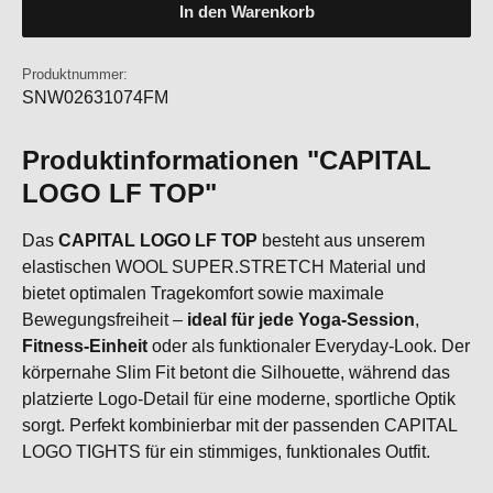
In den Warenkorb
Produktnummer:
SNW02631074FM
Produktinformationen "CAPITAL
LOGO LF TOP"
Das
CAPITAL LOGO LF TOP
besteht aus unserem
elastischen WOOL SUPER.STRETCH Material und
bietet optimalen Tragekomfort sowie maximale
Bewegungsfreiheit –
ideal für jede Yoga-Session
,
Fitness-Einheit
oder als funktionaler Everyday-Look. Der
körpernahe Slim Fit betont die Silhouette, während das
platzierte Logo-Detail für eine moderne, sportliche Optik
sorgt. Perfekt kombinierbar mit der passenden CAPITAL
LOGO TIGHTS für ein stimmiges, funktionales Outfit.