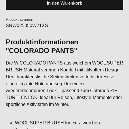
In den Warenkorb
Produktnummer:
SNW025350W21XS
Produktinformationen
"COLORADO PANTS"
Die W COLORADO PANTS aus weichem WOOL SUPER
BRUSH Material vereinen Komfort mit stilvollem Design.
Der charakteristische Seitenstreifen verleiht der Hose
eine elegante Note und sorgt für einen
wiedererkennbaren Look – passend zum Colorado ZIP
TURTLENECK. Ideal für Reisen, Lifestyle-Momente oder
sportliche Aktivitäten im Winter.
WOOL SUPER BRUSH für extra weichen