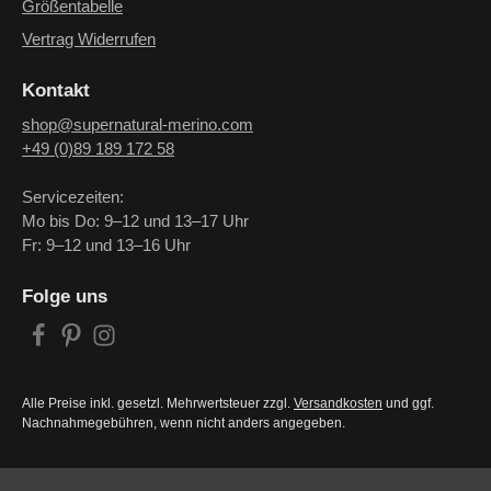
Größentabelle
Vertrag Widerrufen
Kontakt
shop@supernatural-merino.com
+49 (0)89 189 172 58
Servicezeiten:
Mo bis Do: 9–12 und 13–17 Uhr
Fr: 9–12 und 13–16 Uhr
Folge uns
Alle Preise inkl. gesetzl. Mehrwertsteuer zzgl.
Versandkosten
und ggf.
Nachnahmegebühren, wenn nicht anders angegeben.