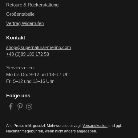
Retoure & Rückerstattung
Größentabelle
Vertrag Widerrufen
Kontakt
shop@supernatural-merino.com
+49 (0)89 189 172 58
Servicezeiten:
Mo bis Do: 9–12 und 13–17 Uhr
Fr: 9–12 und 13–16 Uhr
Folge uns
Alle Preise inkl. gesetzl. Mehrwertsteuer zzgl.
Versandkosten
und ggf.
Nachnahmegebühren, wenn nicht anders angegeben.