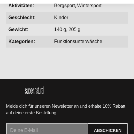
Aktivitäten:
Bergsport, Wintersport
Geschlecht:
Kinder
Gewicht:
140 g, 205 g
Kategorien:
Funktionsunterwäsche
Melde dich für unseren Newsletter an und erhalte 10% Rabatt
auf deine erste Bestellung.
E-Mail-Adresse*
ABSCHICKEN