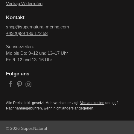
Vertrag Widerrufen
Kontakt
shop@supernatural-merino.com
+49 (0)89 189 172 58
Servicezeiten:
Mo bis Do: 9–12 und 13–17 Uhr
Fr: 9–12 und 13–16 Uhr
Folge uns
Alle Preise inkl. gesetzl. Mehrwertsteuer zzgl.
Versandkosten
und ggf.
Nachnahmegebühren, wenn nicht anders angegeben.
© 2026 Super.Natural