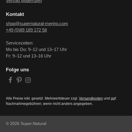
Vertrag Widerrufen
Kontakt
shop@supernatural-merino.com
+49 (0)89 189 172 58
Servicezeiten:
Mo bis Do: 9–12 und 13–17 Uhr
Fr: 9–12 und 13–16 Uhr
Folge uns
Alle Preise inkl. gesetzl. Mehrwertsteuer zzgl.
Versandkosten
und ggf.
Nachnahmegebühren, wenn nicht anders angegeben.
© 2026 Super.Natural