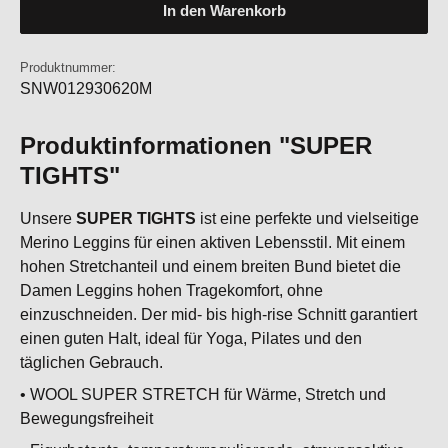
In den Warenkorb
Produktnummer:
SNW012930620M
Produktinformationen "SUPER
TIGHTS"
Unsere
SUPER TIGHTS
ist eine perfekte und vielseitige
Merino Leggins für einen aktiven Lebensstil. Mit einem
hohen Stretchanteil und einem breiten Bund bietet die
Damen Leggins hohen Tragekomfort, ohne
einzuschneiden. Der mid- bis high-rise Schnitt garantiert
einen guten Halt, ideal für Yoga, Pilates und den
täglichen Gebrauch.
• WOOL SUPER STRETCH für Wärme, Stretch und
Bewegungsfreiheit