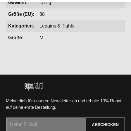
Gewicht:
131 g
Größe (EU):
38
Kategorien:
Leggins & Tights
Größe:
M
Melde dich für unseren Newsletter an und erhalte 10% Rabatt
auf deine erste Bestellung.
E-Mail-Adresse*
ABSCHICKEN