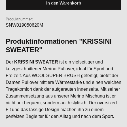
In den Warenkorb
Produktnummer:
SNW019050620M
Produktinformationen "KRISSINI
SWEATER"
Der
KRISSINI SWEATER
ist ein vielseitiger und
kurzgeschnittener Merino Pullover, ideal für Sport und
Freizeit. Aus WOOL SUPER BRUSH gefertigt, bietet der
Damen Pullover mittlere Wärmestärke und einen weichen
Tragekomfort dank der aufgerauten Innenseite. Mit seiner
Zusammensetzung aus unserer Merino Mischung ist er
nicht nur bequem, sondern auch stylisch. Der oversized
Fit und das lässige Design machen ihn zu einem
perfekten Begleiter für den Alltag und nach dem Sport.