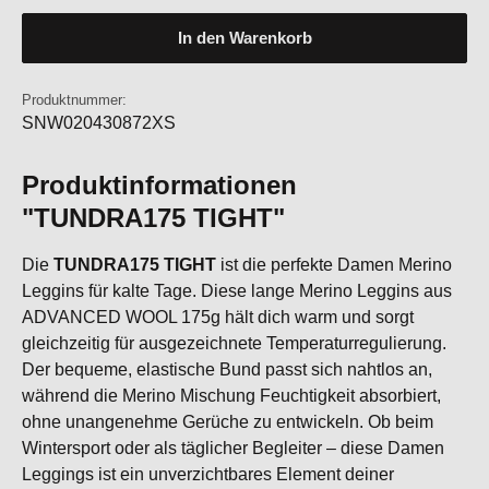
In den Warenkorb
Produktnummer:
SNW020430872XS
Produktinformationen
"TUNDRA175 TIGHT"
Die
TUNDRA175 TIGHT
ist die perfekte Damen Merino
Leggins für kalte Tage. Diese lange Merino Leggins aus
ADVANCED WOOL 175g hält dich warm und sorgt
gleichzeitig für ausgezeichnete Temperaturregulierung.
Der bequeme, elastische Bund passt sich nahtlos an,
während die Merino Mischung Feuchtigkeit absorbiert,
ohne unangenehme Gerüche zu entwickeln. Ob beim
Wintersport oder als täglicher Begleiter – diese Damen
Leggings ist ein unverzichtbares Element deiner