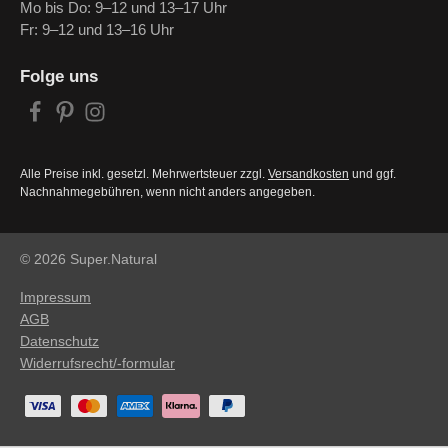
Mo bis Do: 9–12 und 13–17 Uhr
Fr: 9–12 und 13–16 Uhr
Folge uns
Alle Preise inkl. gesetzl. Mehrwertsteuer zzgl.
Versandkosten
und ggf.
Nachnahmegebühren, wenn nicht anders angegeben.
© 2026 Super.Natural
Impressum
AGB
Datenschutz
Widerrufsrecht/-formular