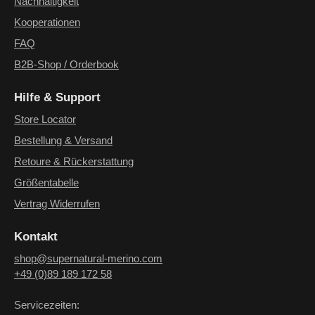
Nachhaltigkeit
Kooperationen
FAQ
B2B-Shop / Orderbook
Hilfe & Support
Store Locator
Bestellung & Versand
Retoure & Rückerstattung
Größentabelle
Vertrag Widerrufen
Kontakt
shop@supernatural-merino.com
+49 (0)89 189 172 58
Servicezeiten: