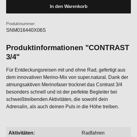
In den Warenkorb
Produktnummer:
SNM016440X06S
Produktinformationen "CONTRAST
3/4"
Für Entdeckungsreisen mit und ohne Rad, gefertigt aus
dem innovativen Merino-Mix von super.natural. Dank der
atmungsaktiven Merinofaser trocknet das Contrast 3/4
besonders schnell und ist der perfekte Begleiter bei
schweißtreibenden Aktivitäten, die sowohl dein
Adrenalin, als auch deinen Puls in die Höhe treiben.
Aktivitäten:
Radfahren