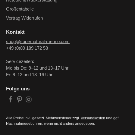
Retoure & Rückerstattung
Größentabelle
Vertrag Widerrufen
Kontakt
shop@supernatural-merino.com
+49 (0)89 189 172 58
Servicezeiten:
Mo bis Do: 9–12 und 13–17 Uhr
Fr: 9–12 und 13–16 Uhr
Folge uns
Alle Preise inkl. gesetzl. Mehrwertsteuer zzgl.
Versandkosten
und ggf.
Nachnahmegebühren, wenn nicht anders angegeben.