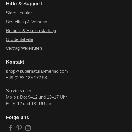
Hilfe & Support
Store Locator
Bestellung & Versand
Retoure & Rückerstattung
Größentabelle
Vertrag Widerrufen
Kontakt
shop@supernatural-merino.com
+49 (0)89 189 172 58
Servicezeiten:
Mo bis Do: 9–12 und 13–17 Uhr
Fr: 9–12 und 13–16 Uhr
Folge uns