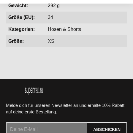
Gewicht:
292 g
Größe (EU):
34
Kategorien:
Hosen & Shorts
Größe:
XS
Melde dich für unseren Newsletter an und erhalte 10% Rabatt
auf deine erste Bestellung.
E-Mail-Adresse*
ABSCHICKEN