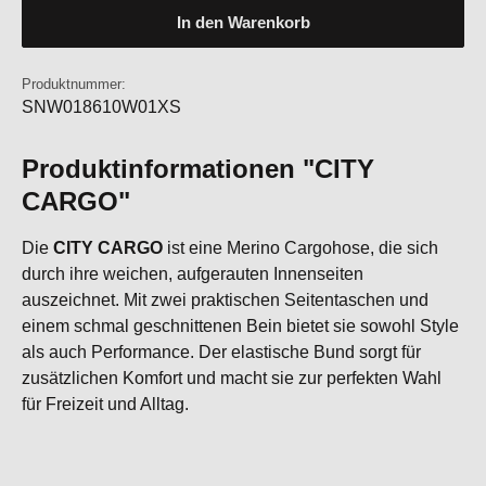
In den Warenkorb
Produktnummer:
SNW018610W01XS
Produktinformationen "CITY
CARGO"
Die
CITY CARGO
ist eine Merino Cargohose, die sich
durch ihre weichen, aufgerauten Innenseiten
auszeichnet. Mit zwei praktischen Seitentaschen und
einem schmal geschnittenen Bein bietet sie sowohl Style
als auch Performance. Der elastische Bund sorgt für
zusätzlichen Komfort und macht sie zur perfekten Wahl
für Freizeit und Alltag.