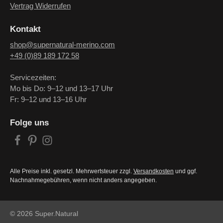
Vertrag Widerrufen
Kontakt
shop@supernatural-merino.com
+49 (0)89 189 172 58
Servicezeiten:
Mo bis Do: 9–12 und 13–17 Uhr
Fr: 9–12 und 13–16 Uhr
Folge uns
Alle Preise inkl. gesetzl. Mehrwertsteuer zzgl.
Versandkosten
und ggf.
Nachnahmegebühren, wenn nicht anders angegeben.
© 2026 Super.Natural