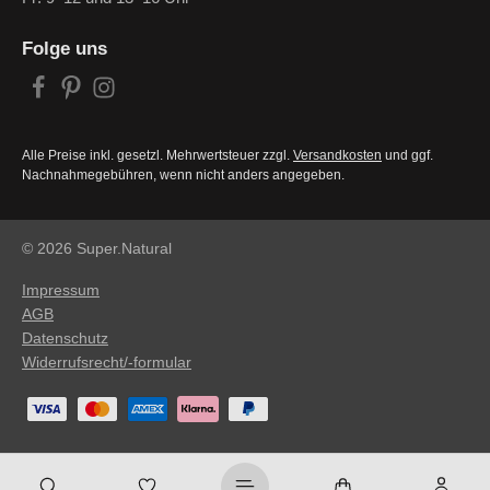
Folge uns
Alle Preise inkl. gesetzl. Mehrwertsteuer zzgl.
Versandkosten
und ggf.
Nachnahmegebühren, wenn nicht anders angegeben.
© 2026 Super.Natural
Impressum
AGB
Datenschutz
Widerrufsrecht/-formular