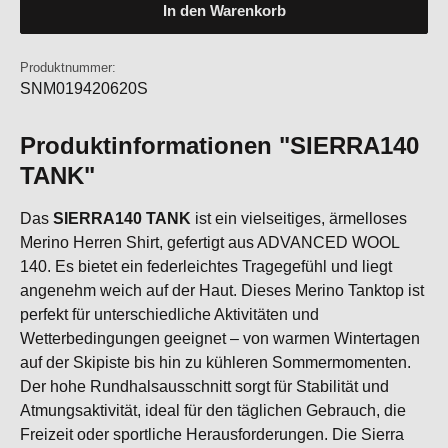
In den Warenkorb
Produktnummer:
SNM019420620S
Produktinformationen "SIERRA140
TANK"
Das
SIERRA140 TANK
ist ein vielseitiges, ärmelloses
Merino Herren Shirt, gefertigt aus ADVANCED WOOL
140. Es bietet ein federleichtes Tragegefühl und liegt
angenehm weich auf der Haut. Dieses Merino Tanktop ist
perfekt für unterschiedliche Aktivitäten und
Wetterbedingungen geeignet – von warmen Wintertagen
auf der Skipiste bis hin zu kühleren Sommermomenten.
Der hohe Rundhalsausschnitt sorgt für Stabilität und
Atmungsaktivität, ideal für den täglichen Gebrauch, die
Freizeit oder sportliche Herausforderungen. Die Sierra