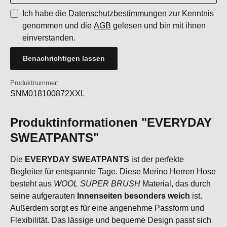
Ich habe die
Datenschutzbestimmungen
zur Kenntnis
genommen und die
AGB
gelesen und bin mit ihnen
einverstanden.
Benachrichtigen lassen
Produktnummer:
SNM018100872XXL
Produktinformationen "EVERYDAY
SWEATPANTS"
Die
EVERYDAY SWEATPANTS
ist der perfekte
Begleiter für entspannte Tage. Diese Merino Herren Hose
besteht aus
WOOL SUPER BRUSH
Material, das durch
seine aufgerauten
Innenseiten besonders weich
ist.
Außerdem sorgt es für eine angenehme Passform und
Flexibilität. Das lässige und bequeme Design passt sich