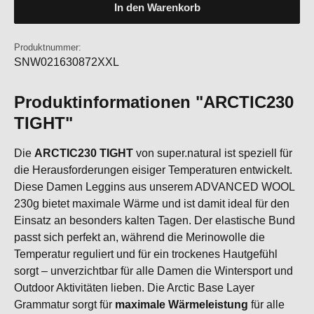
In den Warenkorb
Produktnummer:
SNW021630872XXL
Produktinformationen "ARCTIC230
TIGHT"
Die
ARCTIC230 TIGHT
von super.natural ist speziell für
die Herausforderungen eisiger Temperaturen entwickelt.
Diese Damen Leggins aus unserem ADVANCED WOOL
230g bietet maximale Wärme und ist damit ideal für den
Einsatz an besonders kalten Tagen. Der elastische Bund
passt sich perfekt an, während die Merinowolle die
Temperatur reguliert und für ein trockenes Hautgefühl
sorgt – unverzichtbar für alle Damen die Wintersport und
Outdoor Aktivitäten lieben. Die Arctic Base Layer
Grammatur sorgt für
maximale Wärmeleistung
für alle