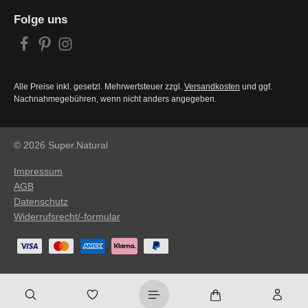
Folge uns
Alle Preise inkl. gesetzl. Mehrwertsteuer zzgl.
Versandkosten
und ggf.
Nachnahmegebühren, wenn nicht anders angegeben.
© 2026 Super.Natural
Impressum
AGB
Datenschutz
Widerrufsrecht/-formular
Warenkorb enthält 0