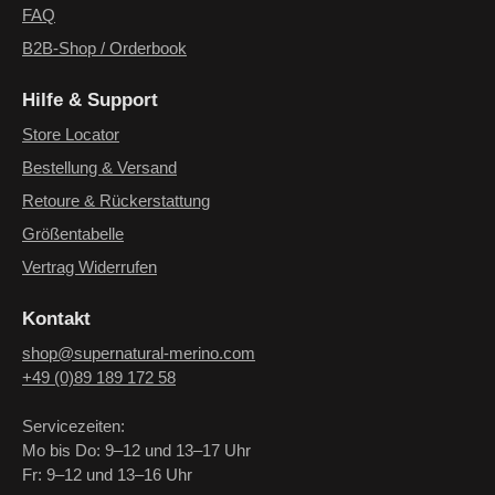
FAQ
B2B-Shop / Orderbook
Hilfe & Support
Store Locator
Bestellung & Versand
Retoure & Rückerstattung
Größentabelle
Vertrag Widerrufen
Kontakt
shop@supernatural-merino.com
+49 (0)89 189 172 58
Servicezeiten:
Mo bis Do: 9–12 und 13–17 Uhr
Fr: 9–12 und 13–16 Uhr