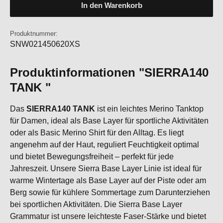
In den Warenkorb
Produktnummer:
SNW021450620XS
Produktinformationen "SIERRA140
TANK "
Das
SIERRA140 TANK
ist ein leichtes Merino Tanktop
für Damen, ideal als Base Layer für sportliche Aktivitäten
oder als Basic Merino Shirt für den Alltag. Es liegt
angenehm auf der Haut, reguliert Feuchtigkeit optimal
und bietet Bewegungsfreiheit – perfekt für jede
Jahreszeit. Unsere Sierra Base Layer Linie ist ideal für
warme Wintertage als Base Layer auf der Piste oder am
Berg sowie für kühlere Sommertage zum Darunterziehen
bei sportlichen Aktivitäten. Die Sierra Base Layer
Grammatur ist unsere leichteste Faser-Stärke und bietet