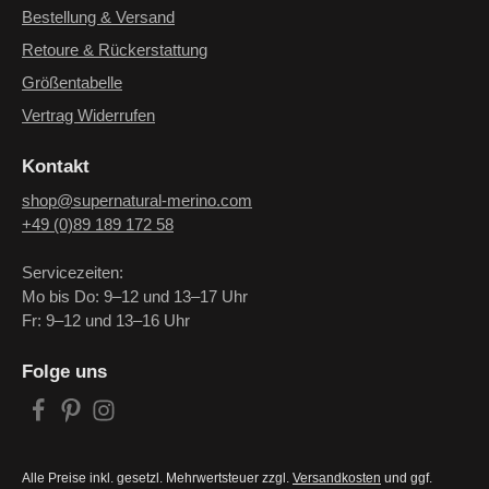
Bestellung & Versand
Retoure & Rückerstattung
Größentabelle
Vertrag Widerrufen
Kontakt
shop@supernatural-merino.com
+49 (0)89 189 172 58
Servicezeiten:
Mo bis Do: 9–12 und 13–17 Uhr
Fr: 9–12 und 13–16 Uhr
Folge uns
Alle Preise inkl. gesetzl. Mehrwertsteuer zzgl.
Versandkosten
und ggf.