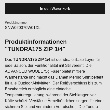
In den Warenkorb
Produktnummer:
SNW020370W01XL
Produktinformationen
"TUNDRA175 ZIP 1/4"
Das
TUNDRA175 ZIP 1/4
ist der ideale Base Layer für
jede Saison, der Funktionalität mit Stil vereint. Die
ADVANCED WOOL 175g Faser bietet mittlere
Wärmestärke und macht das Damen Merino Shirt perfekt
für alle Outdoor Aktivitäten. Der Reißverschluss bis zum
Brustbereich ermöglicht eine einfache
Temperaturregulierung, während der Stehkragen vor
Kälte schützt. Verstärkte Ärmelbündchen sorgen für einen
sicheren Sitz und verhindern Verrutschen. Die Tundra