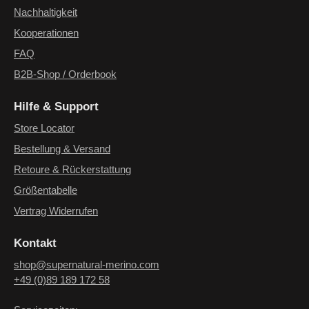
Nachhaltigkeit
Kooperationen
FAQ
B2B-Shop / Orderbook
Hilfe & Support
Store Locator
Bestellung & Versand
Retoure & Rückerstattung
Größentabelle
Vertrag Widerrufen
Kontakt
shop@supernatural-merino.com
+49 (0)89 189 172 58