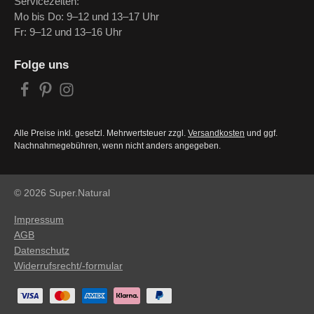
Servicezeiten:
Mo bis Do: 9–12 und 13–17 Uhr
Fr: 9–12 und 13–16 Uhr
Folge uns
Alle Preise inkl. gesetzl. Mehrwertsteuer zzgl.
Versandkosten
und ggf.
Nachnahmegebühren, wenn nicht anders angegeben.
© 2026 Super.Natural
Impressum
AGB
Datenschutz
Widerrufsrecht/-formular